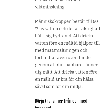
viktminskning.
Människokroppen består till 60
% av vatten och det är viktigt att
hålla sig hydrerad. Att dricka
vatten före en måltid hjälper till
med matsmältningen och
förhindrar även överätande
genom att du snabbare känner
dig mätt. Att dricka vatten före
en måltid är bra för din hälsa
såväl som för din midja.
Börja träna mer från och med