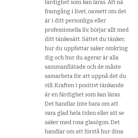
färdighet som kan läras. Att nå
framgång i livet, oavsett om det
är i ditt personliga eller
professionella liv, börjar allt med
ditt tänkesätt. Sättet du tänker,
hur du uppfattar saker omkring
dig och hur du agerar är alla
sammanflätade och de måste
samarbeta för att uppnå det du
vill. Kraften i positivt tänkande
är en färdighet som kan läras.
Det handlar inte bara om att
vara glad hela tiden eller att se
saker med rosa glasögon. Det
handlar om att förstå hur dina