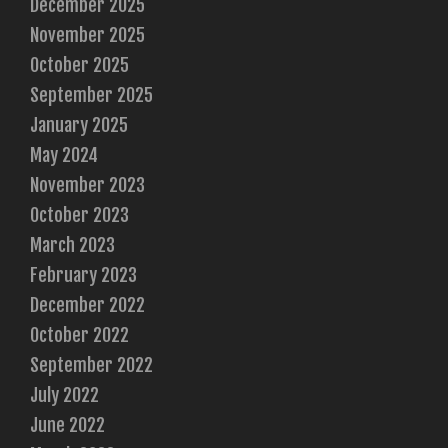
December 2025
November 2025
October 2025
September 2025
January 2025
May 2024
November 2023
October 2023
March 2023
February 2023
December 2022
October 2022
September 2022
July 2022
June 2022