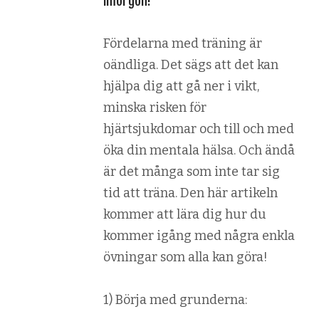
imorgon!
Fördelarna med träning är
oändliga. Det sägs att det kan
hjälpa dig att gå ner i vikt,
minska risken för
hjärtsjukdomar och till och med
öka din mentala hälsa. Och ändå
är det många som inte tar sig
tid att träna. Den här artikeln
kommer att lära dig hur du
kommer igång med några enkla
övningar som alla kan göra!
1) Börja med grunderna: