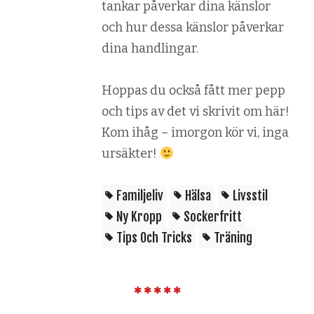
tankar påverkar dina känslor
och hur dessa känslor påverkar
dina handlingar.
Hoppas du också fått mer pepp
och tips av det vi skrivit om här!
Kom ihåg – imorgon kör vi, inga
ursäkter!
Familjeliv
Hälsa
Livsstil
Ny Kropp
Sockerfritt
Tips Och Tricks
Träning