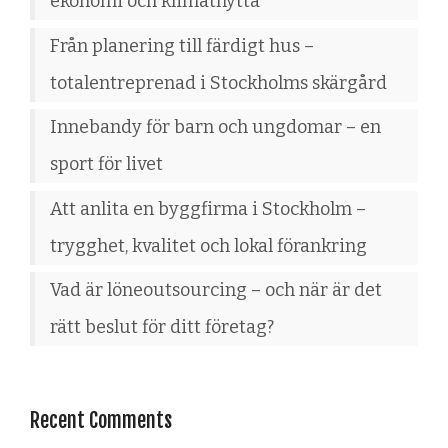
ekonomi och klimatnytta
Från planering till färdigt hus –
totalentreprenad i Stockholms skärgård
Innebandy för barn och ungdomar – en
sport för livet
Att anlita en byggfirma i Stockholm –
trygghet, kvalitet och lokal förankring
Vad är löneoutsourcing – och när är det
rätt beslut för ditt företag?
Recent Comments