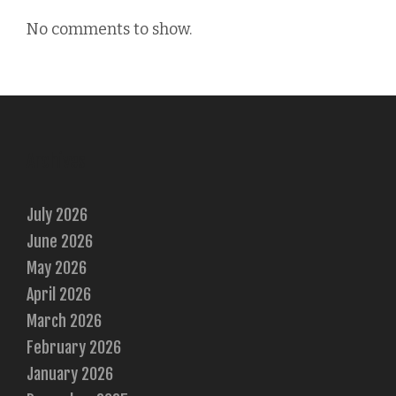
No comments to show.
Archives
July 2026
June 2026
May 2026
April 2026
March 2026
February 2026
January 2026