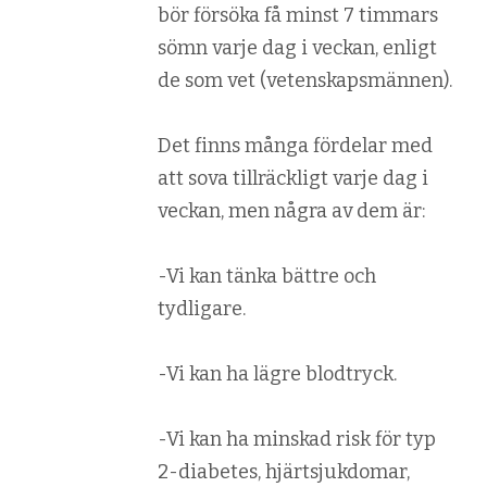
bör försöka få minst 7 timmars
sömn varje dag i veckan, enligt
de som vet (vetenskapsmännen).
Det finns många fördelar med
att sova tillräckligt varje dag i
veckan, men några av dem är:
-Vi kan tänka bättre och
tydligare.
-Vi kan ha lägre blodtryck.
-Vi kan ha minskad risk för typ
2-diabetes, hjärtsjukdomar,