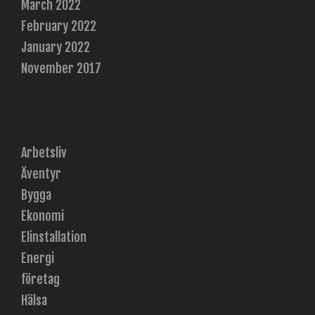
March 2022
February 2022
January 2022
November 2017
Categories
Arbetsliv
Äventyr
Bygga
Ekonomi
Elinstallation
Energi
företag
Hälsa