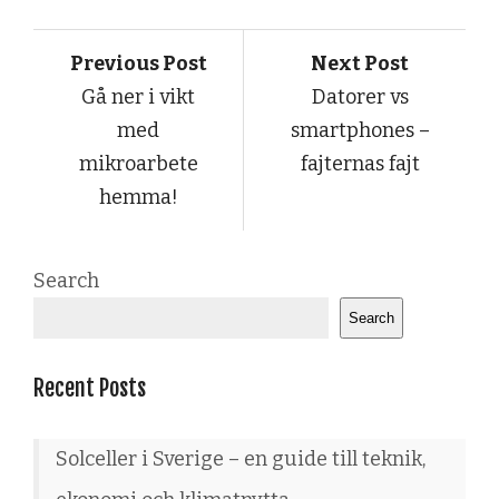
Previous Post
Next Post
Gå ner i vikt
Datorer vs
med
smartphones –
mikroarbete
fajternas fajt
hemma!
Search
Search
Recent Posts
Solceller i Sverige – en guide till teknik,