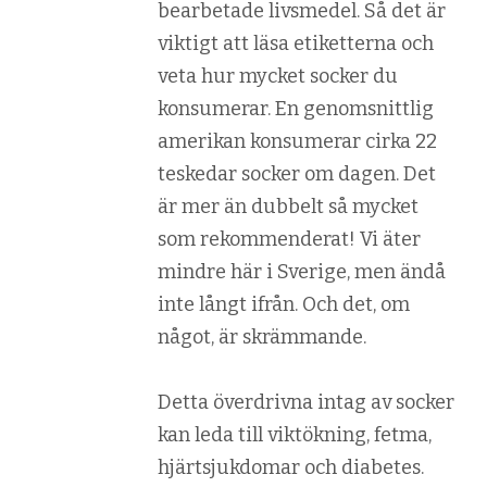
bearbetade livsmedel. Så det är
viktigt att läsa etiketterna och
veta hur mycket socker du
konsumerar. En genomsnittlig
amerikan konsumerar cirka 22
teskedar socker om dagen. Det
är mer än dubbelt så mycket
som rekommenderat! Vi äter
mindre här i Sverige, men ändå
inte långt ifrån. Och det, om
något, är skrämmande.
Detta överdrivna intag av socker
kan leda till viktökning, fetma,
hjärtsjukdomar och diabetes.