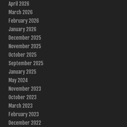
April 2026
March 2026
February 2026
January 2026
December 2025
November 2025
October 2025
September 2025
January 2025
May 2024
November 2023
October 2023
March 2023
February 2023
December 2022