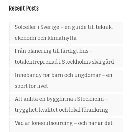
Recent Posts
Solceller i Sverige – en guide till teknik,
ekonomi och klimatnytta
Från planering till färdigt hus –
totalentreprenad i Stockholms skärgård
Innebandy för barn och ungdomar – en
sport för livet
Att anlita en byggfirma i Stockholm –
trygghet, kvalitet och lokal förankring
Vad är löneoutsourcing – och när är det