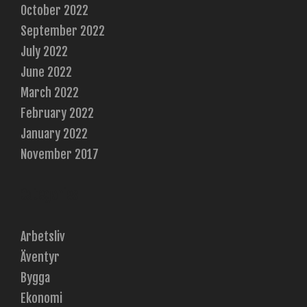
October 2022
September 2022
July 2022
June 2022
March 2022
February 2022
January 2022
November 2017
Categories
Arbetsliv
Äventyr
Bygga
Ekonomi