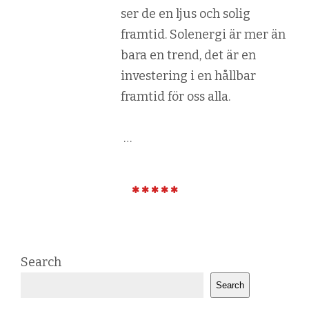
ser de en ljus och solig
framtid. Solenergi är mer än
bara en trend, det är en
investering i en hållbar
framtid för oss alla.
…
Search
Search