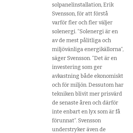
solpanelinstallation, Erik
Svensson, för att förstå
varför fler och fler väljer
solenergi. “
Solenergi är en
av de mest pålitliga och
miljövänliga energikällorna
“,
säger Svensson. “
Det är en
investering som ger
avkastning både ekonomiskt
och för miljön. Dessutom har
tekniken blivit mer prisvärd
de senaste åren och därför
inte enbart en lyx som är få
förunnat
“. Svensson
understryker även de