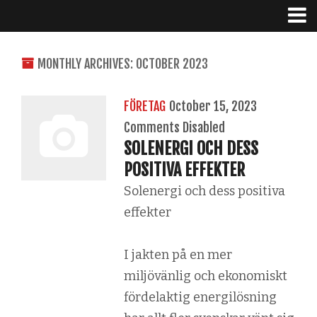
MONTHLY ARCHIVES: OCTOBER 2023
FÖRETAG
October 15, 2023
Comments Disabled
SOLENERGI OCH DESS
POSITIVA EFFEKTER
Solenergi och dess positiva
effekter
I jakten på en mer
miljövänlig och ekonomiskt
fördelaktig energilösning