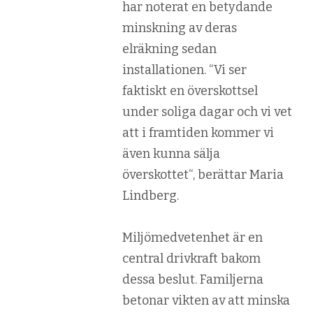
har noterat en betydande
minskning av deras
elräkning sedan
installationen. “
Vi ser
faktiskt en överskottsel
under soliga dagar och vi vet
att i framtiden kommer vi
även kunna sälja
överskottet
“, berättar Maria
Lindberg.
Miljömedvetenhet är en
central drivkraft bakom
dessa beslut. Familjerna
betonar vikten av att minska