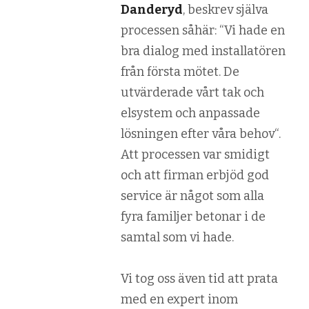
Danderyd
, beskrev själva
processen såhär: “
Vi hade en
bra dialog med installatören
från första mötet. De
utvärderade vårt tak och
elsystem och anpassade
lösningen efter våra behov
“.
Att processen var smidigt
och att firman erbjöd god
service är något som alla
fyra familjer betonar i de
samtal som vi hade.
Vi tog oss även tid att prata
med en expert inom