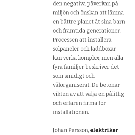
den negativa påverkan på
miljön och önskan att lämna
en bättre planet åt sina barn
och framtida generationer.
Processen att installera
solpaneler och laddboxar
kan verka komplex, men alla
fyra familjer beskriver det
som smidigt och
välorganiserat. De betonar
vikten av att välja en pålitlig
och erfaren firma för
installationen.
Johan Persson,
elektriker