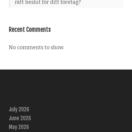
rätt beslut för ditt företag?
Recent Comments
No comments to show.
Archives
July 2026
June 2026
May 2026