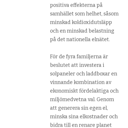
positiva effekterna på
samhället som helhet, såsom
minskad koldioxidutsläpp
och en minskad belastning
på det nationella elnätet.
För de fyra familjerna är
beslutet att investera i
solpaneler och laddboxar en
vinnande kombination av
ekonomiskt fördelaktiga och
miljömedvetna val. Genom
att generera sin egen el,
minska sina elkostnader och
bidra till en renare planet