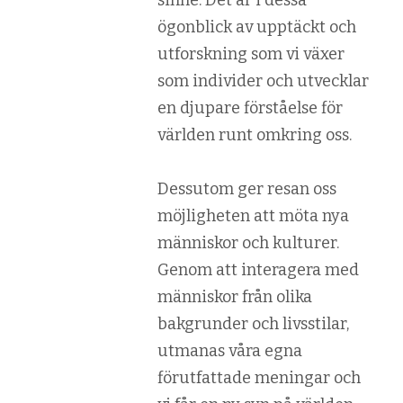
ögonblick av upptäckt och
utforskning som vi växer
som individer och utvecklar
en djupare förståelse för
världen runt omkring oss.
Dessutom ger resan oss
möjligheten att möta nya
människor och kulturer.
Genom att interagera med
människor från olika
bakgrunder och livsstilar,
utmanas våra egna
förutfattade meningar och