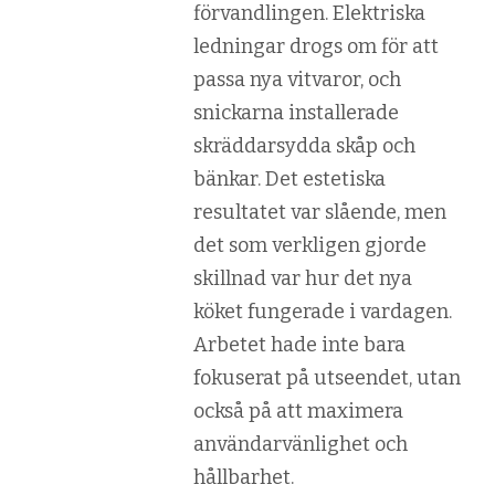
förvandlingen. Elektriska
ledningar drogs om för att
passa nya vitvaror, och
snickarna installerade
skräddarsydda skåp och
bänkar. Det estetiska
resultatet var slående, men
det som verkligen gjorde
skillnad var hur det nya
köket fungerade i vardagen.
Arbetet hade inte bara
fokuserat på utseendet, utan
också på att maximera
användarvänlighet och
hållbarhet.