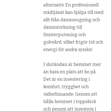
alternativ. En professionell
städtjänst kan hjälpa till med
allt från dammsugning och
dammtorkning till
fönsterputsning och
golvvård, vilket frigör tid och
energi för andra sysslor.
I slutändan är hemmet mer
än bara en plats att bo på.
Det är en investering i
komfort, trygghet och
välbefinnande. Genom att
hålla hemmet i toppskick
och genom att investera i