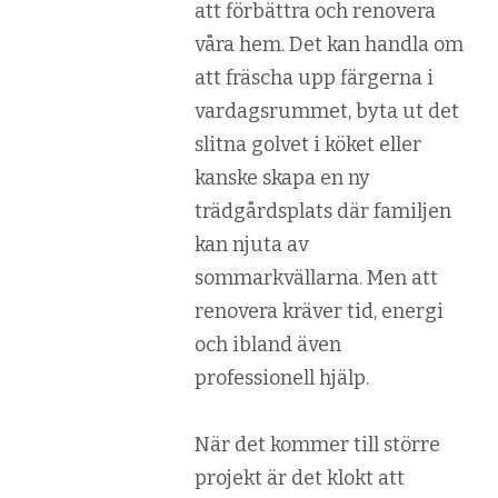
att förbättra och renovera
våra hem. Det kan handla om
att fräscha upp färgerna i
vardagsrummet, byta ut det
slitna golvet i köket eller
kanske skapa en ny
trädgårdsplats där familjen
kan njuta av
sommarkvällarna. Men att
renovera kräver tid, energi
och ibland även
professionell hjälp.
När det kommer till större
projekt är det klokt att