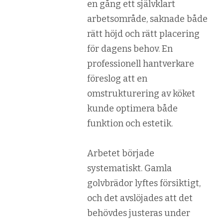
en gång ett självklart
arbetsområde, saknade både
rätt höjd och rätt placering
för dagens behov. En
professionell hantverkare
föreslog att en
omstrukturering av köket
kunde optimera både
funktion och estetik.
Arbetet började
systematiskt. Gamla
golvbrädor lyftes försiktigt,
och det avslöjades att det
behövdes justeras under