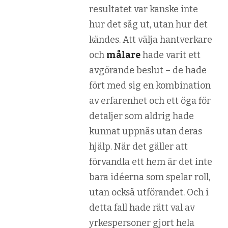
resultatet var kanske inte
hur det såg ut, utan hur det
kändes. Att välja hantverkare
och
målare
hade varit ett
avgörande beslut – de hade
fört med sig en kombination
av erfarenhet och ett öga för
detaljer som aldrig hade
kunnat uppnås utan deras
hjälp. När det gäller att
förvandla ett hem är det inte
bara idéerna som spelar roll,
utan också utförandet. Och i
detta fall hade rätt val av
yrkespersoner gjort hela