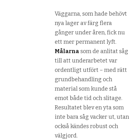
Väggarna, som hade behövt
nya lager av färg flera
gånger under åren, fick nu
ett mer permanent lyft.
Målarna
som de anlitat såg
till att underarbetet var
ordentligt utfört – med rätt
grundbehandling och
material som kunde stå
emot både tid och slitage.
Resultatet blev en yta som
inte bara såg vacker ut, utan
också kändes robust och
välgjord.