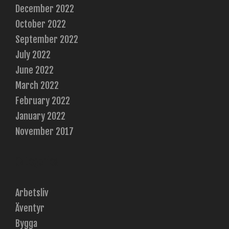
December 2022
October 2022
September 2022
July 2022
June 2022
March 2022
February 2022
January 2022
November 2017
Categories
Arbetsliv
Äventyr
Bygga