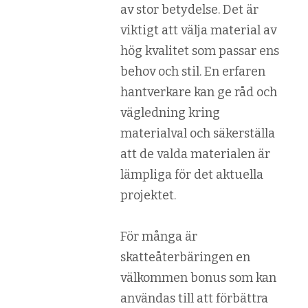
av stor betydelse. Det är
viktigt att välja material av
hög kvalitet som passar ens
behov och stil. En erfaren
hantverkare kan ge råd och
vägledning kring
materialval och säkerställa
att de valda materialen är
lämpliga för det aktuella
projektet.
För många är
skatteåterbäringen en
välkommen bonus som kan
användas till att förbättra