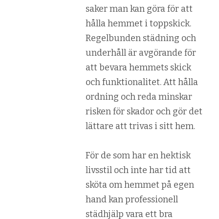
saker man kan göra för att
hålla hemmet i toppskick.
Regelbunden städning och
underhåll är avgörande för
att bevara hemmets skick
och funktionalitet. Att hålla
ordning och reda minskar
risken för skador och gör det
lättare att trivas i sitt hem.
För de som har en hektisk
livsstil och inte har tid att
sköta om hemmet på egen
hand kan professionell
städhjälp vara ett bra