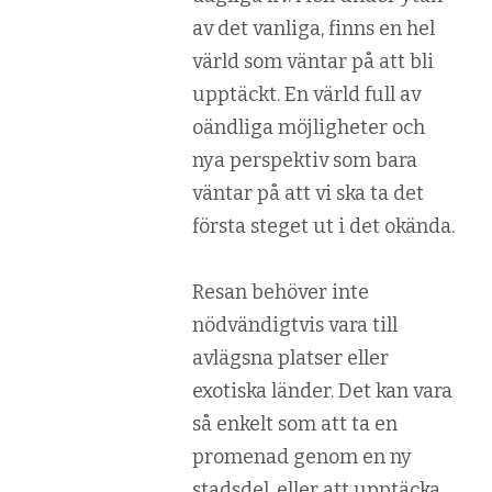
av det vanliga, finns en hel
värld som väntar på att bli
upptäckt. En värld full av
oändliga möjligheter och
nya perspektiv som bara
väntar på att vi ska ta det
första steget ut i det okända.
Resan behöver inte
nödvändigtvis vara till
avlägsna platser eller
exotiska länder. Det kan vara
så enkelt som att ta en
promenad genom en ny
stadsdel, eller att upptäcka