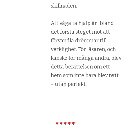
skillnaden.
Att våga ta hjälp är ibland
det första steget mot att
förvandla drömmar till
verklighet. För läsaren, och
kanske för många andra, blev
detta berättelsen om ett
hem som inte bara blev nytt
– utan perfekt.
…