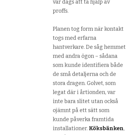
var dags att ta hjälp av
proffs.
Planen tog form när kontakt
togs med erfarna
hantverkare. De såg hemmet
med andra ögon – sådana
som kunde identifiera både
de små detaljerna och de
stora dragen. Golvet, som
legat där i årtionden, var
inte bara slitet utan också
ojämnt på ett sätt som
kunde påverka framtida
installationer.
Köksbänken
,