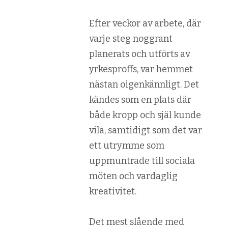
Efter veckor av arbete, där
varje steg noggrant
planerats och utförts av
yrkesproffs, var hemmet
nästan oigenkännligt. Det
kändes som en plats där
både kropp och själ kunde
vila, samtidigt som det var
ett utrymme som
uppmuntrade till sociala
möten och vardaglig
kreativitet.
Det mest slående med