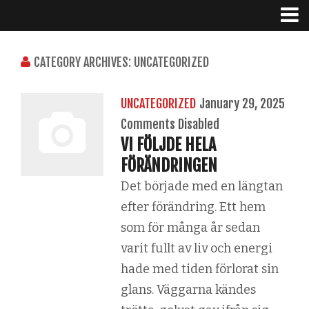
CATEGORY ARCHIVES: UNCATEGORIZED
UNCATEGORIZED
January 29, 2025
Comments Disabled
VI FÖLJDE HELA
FÖRÄNDRINGEN
Det började med en längtan
efter förändring. Ett hem
som för många år sedan
varit fullt av liv och energi
hade med tiden förlorat sin
glans. Väggarna kändes