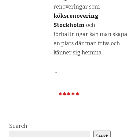
renoveringar som
köksrenovering
Stockholm
och
förbättringar kan man skapa
en plats där man trivs och
känner sig hemma.
…
Search
Search