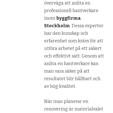
överväga att anlita en
professionell hantverkare
inom
byggfirma
Stockholm
. Dessa experter
har den kunskap och
erfarenhet som krävs för att
utföra arbetet på ett säkert
och effektivt sätt. Genom att
anlita en hantverkare kan
man vara säker på att
resultatet blir hållbart och
av hög kvalitet.
När man planerar en
renovering är materialvalet