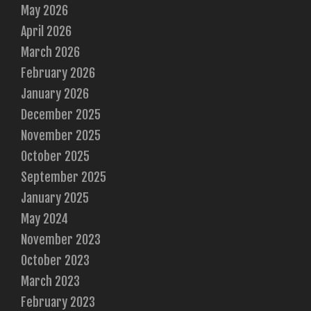
May 2026
April 2026
March 2026
February 2026
January 2026
December 2025
November 2025
October 2025
September 2025
January 2025
May 2024
November 2023
October 2023
March 2023
February 2023