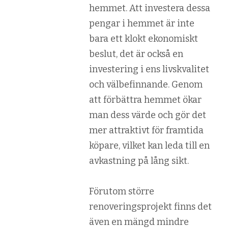
hemmet. Att investera dessa
pengar i hemmet är inte
bara ett klokt ekonomiskt
beslut, det är också en
investering i ens livskvalitet
och välbefinnande. Genom
att förbättra hemmet ökar
man dess värde och gör det
mer attraktivt för framtida
köpare, vilket kan leda till en
avkastning på lång sikt.
Förutom större
renoveringsprojekt finns det
även en mängd mindre