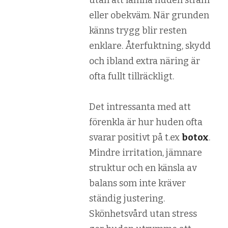
eller obekväm. När grunden
känns trygg blir resten
enklare. Återfuktning, skydd
och ibland extra näring är
ofta fullt tillräckligt.
Det intressanta med att
förenkla är hur huden ofta
svarar positivt på t.ex
botox
.
Mindre irritation, jämnare
struktur och en känsla av
balans som inte kräver
ständig justering.
Skönhetsvård utan stress