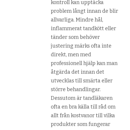
kontroll kan upptäcka
problem långt innan de blir
allvarliga. Mindre hål,
inflammerat tandkött eller
tänder som behöver
justering märks ofta inte
direkt, men med
professionell hjälp kan man
åtgärda det innan det
utvecklas till smärta eller
större behandlingar.
Dessutom är tandläkaren
ofta en bra källa till råd om
allt från kostvanor till vilka
produkter som fungerar