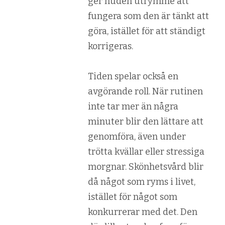
ger huden utrymme att
fungera som den är tänkt att
göra, istället för att ständigt
korrigeras.
Tiden spelar också en
avgörande roll. När rutinen
inte tar mer än några
minuter blir den lättare att
genomföra, även under
trötta kvällar eller stressiga
morgnar. Skönhetsvård blir
då något som ryms i livet,
istället för något som
konkurrerar med det. Den