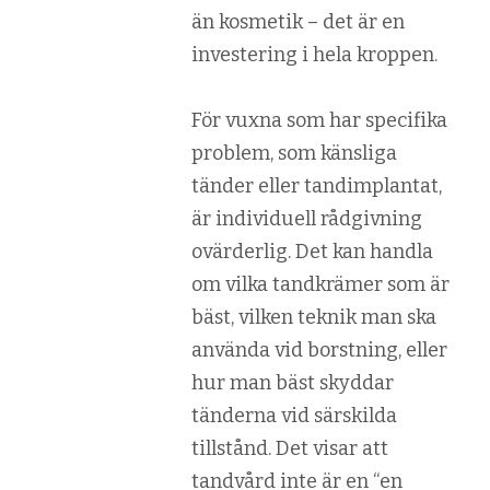
än kosmetik – det är en
investering i hela kroppen.
För vuxna som har specifika
problem, som känsliga
tänder eller tandimplantat,
är individuell rådgivning
ovärderlig. Det kan handla
om vilka tandkrämer som är
bäst, vilken teknik man ska
använda vid borstning, eller
hur man bäst skyddar
tänderna vid särskilda
tillstånd. Det visar att
tandvård inte är en “en