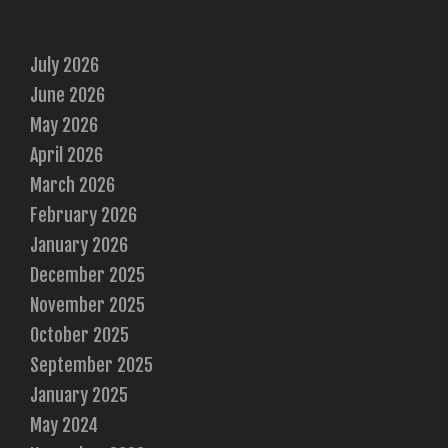
Archives
July 2026
June 2026
May 2026
April 2026
March 2026
February 2026
January 2026
December 2025
November 2025
October 2025
September 2025
January 2025
May 2024