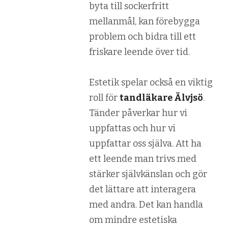
byta till sockerfritt
mellanmål, kan förebygga
problem och bidra till ett
friskare leende över tid.
Estetik spelar också en viktig
roll för
tandläkare Älvjsö
.
Tänder påverkar hur vi
uppfattas och hur vi
uppfattar oss själva. Att ha
ett leende man trivs med
stärker självkänslan och gör
det lättare att interagera
med andra. Det kan handla
om mindre estetiska