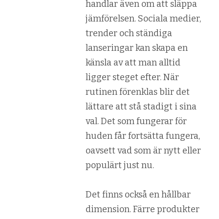
handlar även om att släppa
jämförelsen. Sociala medier,
trender och ständiga
lanseringar kan skapa en
känsla av att man alltid
ligger steget efter. När
rutinen förenklas blir det
lättare att stå stadigt i sina
val. Det som fungerar för
huden får fortsätta fungera,
oavsett vad som är nytt eller
populärt just nu.
Det finns också en hållbar
dimension. Färre produkter