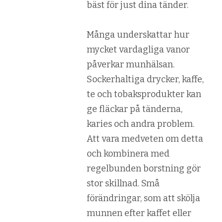
bäst för just dina tänder.
Många underskattar hur
mycket vardagliga vanor
påverkar munhälsan.
Sockerhaltiga drycker, kaffe,
te och tobaksprodukter kan
ge fläckar på tänderna,
karies och andra problem.
Att vara medveten om detta
och kombinera med
regelbunden borstning gör
stor skillnad. Små
förändringar, som att skölja
munnen efter kaffet eller