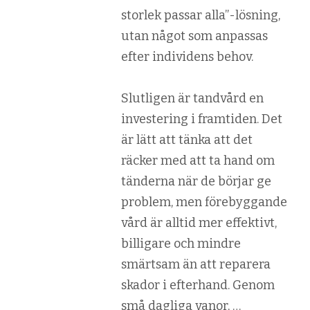
storlek passar alla”-lösning,
utan något som anpassas
efter individens behov.
Slutligen är tandvård en
investering i framtiden. Det
är lätt att tänka att det
räcker med att ta hand om
tänderna när de börjar ge
problem, men förebyggande
vård är alltid mer effektivt,
billigare och mindre
smärtsam än att reparera
skador i efterhand. Genom
små dagliga vanor, …