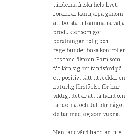
tänderna friska hela livet.
Föräldrar kan hjälpa genom
att borsta tillsammans, välja
produkter som gör
borstningen rolig och
regelbundet boka kontroller
hos tandläkaren. Barn som
får lära sig om tandvård på
ett positivt sätt utvecklar en
naturlig förståelse för hur
viktigt det är att ta hand om
tänderna, och det blir något
de tar med sig som vuxna.
Men tandvård handlar inte