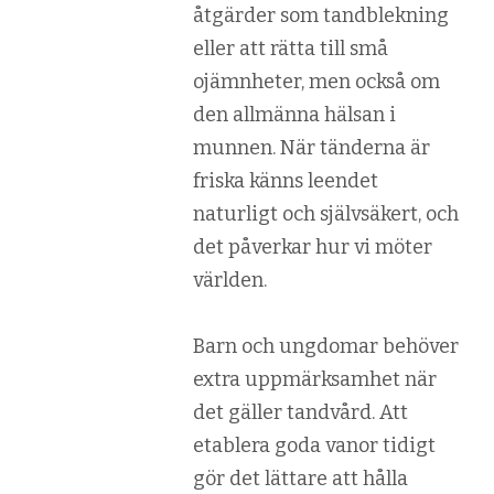
åtgärder som tandblekning
eller att rätta till små
ojämnheter, men också om
den allmänna hälsan i
munnen. När tänderna är
friska känns leendet
naturligt och självsäkert, och
det påverkar hur vi möter
världen.
Barn och ungdomar behöver
extra uppmärksamhet när
det gäller tandvård. Att
etablera goda vanor tidigt
gör det lättare att hålla