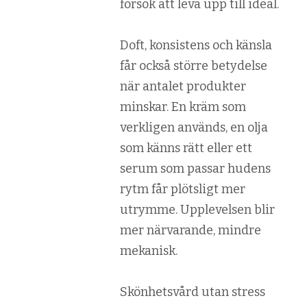
försök att leva upp till ideal.
Doft, konsistens och känsla
får också större betydelse
när antalet produkter
minskar. En kräm som
verkligen används, en olja
som känns rätt eller ett
serum som passar hudens
rytm får plötsligt mer
utrymme. Upplevelsen blir
mer närvarande, mindre
mekanisk.
Skönhetsvård utan stress