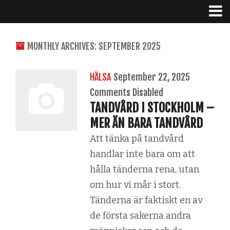
MONTHLY ARCHIVES: SEPTEMBER 2025
HÄLSA
September 22, 2025
Comments Disabled
TANDVÅRD I STOCKHOLM –
MER ÄN BARA TANDVÅRD
Att tänka på tandvård
handlar inte bara om att
hålla tänderna rena, utan
om hur vi mår i stort.
Tänderna är faktiskt en av
de första sakerna andra