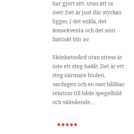
har gjort sitt, utan att ta
över. Det är just där styrkan
ligger. I det enkla, det
konsekventa och det som
faktiskt blir av.
Skönhetsvård utan stress är
inte ett steg bakåt. Det är ett
steg närmare huden,
vardagen och en mer hållbar
relation till både spegelbild
och välmående.…