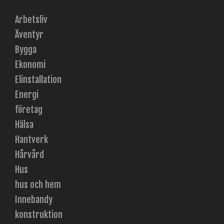
Arbetsliv
Äventyr
Bygga
Ekonomi
Elinstallation
Energi
företag
Hälsa
Hantverk
Hårvård
Hus
hus och hem
Innebandy
konstruktion