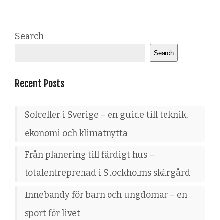
Search
Search
Recent Posts
Solceller i Sverige – en guide till teknik,
ekonomi och klimatnytta
Från planering till färdigt hus –
totalentreprenad i Stockholms skärgård
Innebandy för barn och ungdomar – en
sport för livet