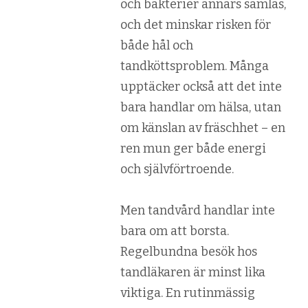
och bakterier annars samlas,
och det minskar risken för
både hål och
tandköttsproblem. Många
upptäcker också att det inte
bara handlar om hälsa, utan
om känslan av fräschhet – en
ren mun ger både energi
och självförtroende.
Men tandvård handlar inte
bara om att borsta.
Regelbundna besök hos
tandläkaren är minst lika
viktiga. En rutinmässig