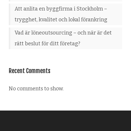
Att anlita en byggfirma i Stockholm –
trygghet, kvalitet och lokal förankring
Vad är löneoutsourcing – och när är det
rätt beslut för ditt företag?
Recent Comments
No comments to show.