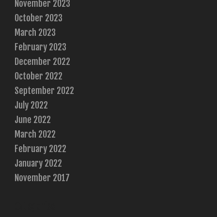
November 2023
October 2023
March 2023
February 2023
December 2022
October 2022
September 2022
July 2022
June 2022
March 2022
February 2022
January 2022
November 2017
Categories