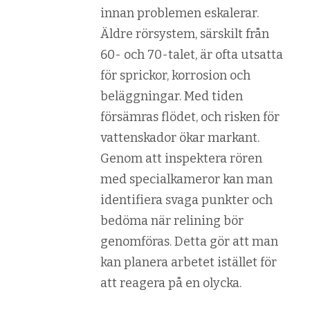
innan problemen eskalerar.
Äldre rörsystem, särskilt från
60- och 70-talet, är ofta utsatta
för sprickor, korrosion och
beläggningar. Med tiden
försämras flödet, och risken för
vattenskador ökar markant.
Genom att inspektera rören
med specialkameror kan man
identifiera svaga punkter och
bedöma när relining bör
genomföras. Detta gör att man
kan planera arbetet istället för
att reagera på en olycka.