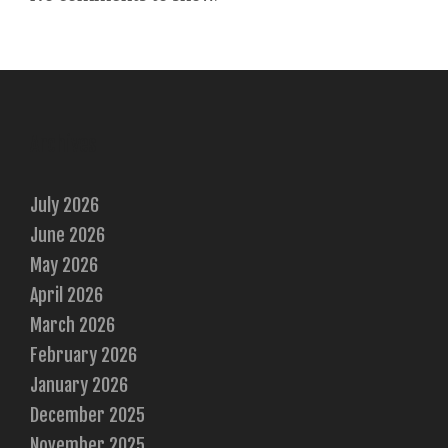
Archives
July 2026
June 2026
May 2026
April 2026
March 2026
February 2026
January 2026
December 2025
November 2025