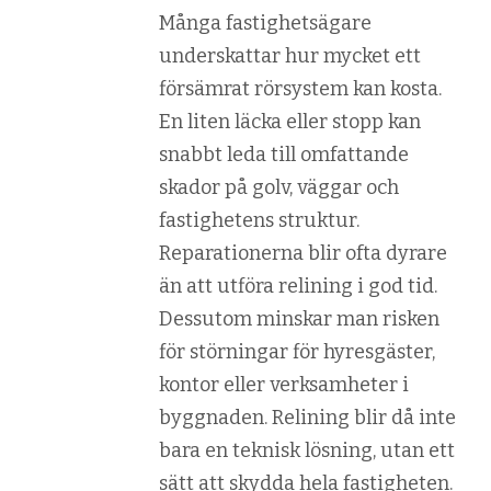
Många fastighetsägare
underskattar hur mycket ett
försämrat rörsystem kan kosta.
En liten läcka eller stopp kan
snabbt leda till omfattande
skador på golv, väggar och
fastighetens struktur.
Reparationerna blir ofta dyrare
än att utföra relining i god tid.
Dessutom minskar man risken
för störningar för hyresgäster,
kontor eller verksamheter i
byggnaden. Relining blir då inte
bara en teknisk lösning, utan ett
sätt att skydda hela fastigheten.