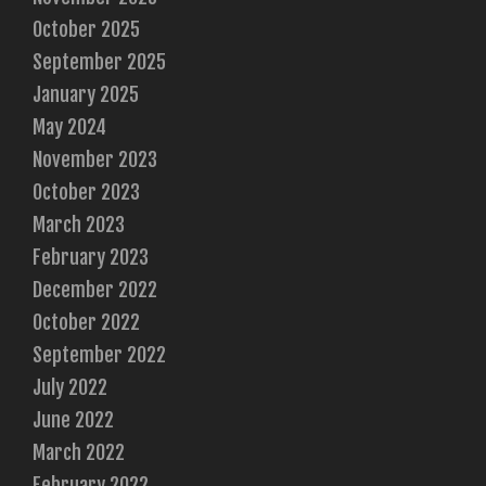
October 2025
September 2025
January 2025
May 2024
November 2023
October 2023
March 2023
February 2023
December 2022
October 2022
September 2022
July 2022
June 2022
March 2022
February 2022