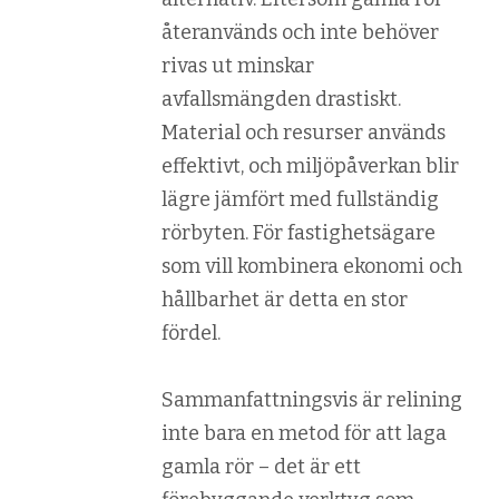
återanvänds och inte behöver
rivas ut minskar
avfallsmängden drastiskt.
Material och resurser används
effektivt, och miljöpåverkan blir
lägre jämfört med fullständig
rörbyten. För fastighetsägare
som vill kombinera ekonomi och
hållbarhet är detta en stor
fördel.
Sammanfattningsvis är relining
inte bara en metod för att laga
gamla rör – det är ett