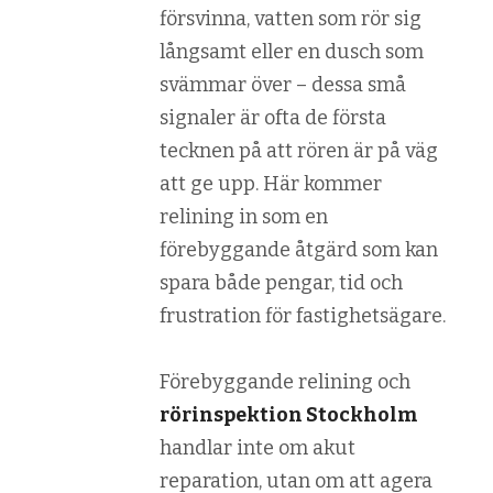
försvinna, vatten som rör sig
långsamt eller en dusch som
svämmar över – dessa små
signaler är ofta de första
tecknen på att rören är på väg
att ge upp. Här kommer
relining in som en
förebyggande åtgärd som kan
spara både pengar, tid och
frustration för fastighetsägare.
Förebyggande relining och
rörinspektion Stockholm
handlar inte om akut
reparation, utan om att agera