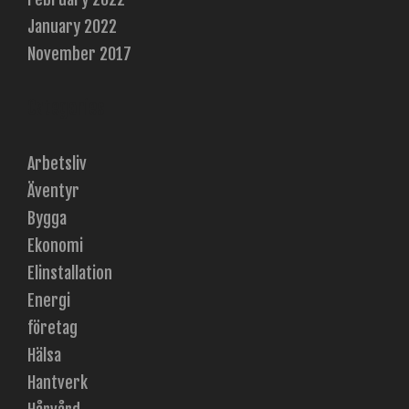
January 2022
November 2017
Categories
Arbetsliv
Äventyr
Bygga
Ekonomi
Elinstallation
Energi
företag
Hälsa
Hantverk