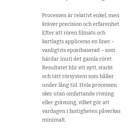
Processen är relativt enkel, men
kräver precision och erfarenhet.
Efter att rören filmats och
kartlagts appliceras en liner –
vanligtvis epoxibaserad – som
härdar inuti det gamla röret.
Resultatet blir ett nytt, starkt
och tätt rörsystem som håller
under lång tid. Hela processen
sker utan omfattande rivning
eller grävning, vilket gör att
vardagen i fastigheten påverkas
minimalt.