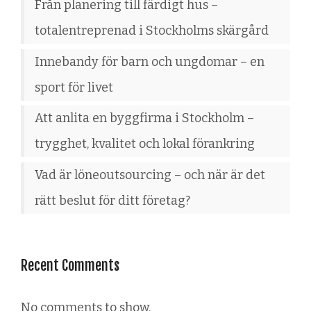
Från planering till färdigt hus –
totalentreprenad i Stockholms skärgård
Innebandy för barn och ungdomar – en
sport för livet
Att anlita en byggfirma i Stockholm –
trygghet, kvalitet och lokal förankring
Vad är löneoutsourcing – och när är det
rätt beslut för ditt företag?
Recent Comments
No comments to show.