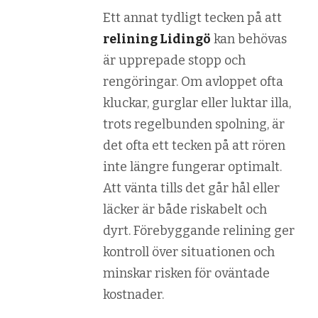
Ett annat tydligt tecken på att
relining Lidingö
kan behövas
är upprepade stopp och
rengöringar. Om avloppet ofta
kluckar, gurglar eller luktar illa,
trots regelbunden spolning, är
det ofta ett tecken på att rören
inte längre fungerar optimalt.
Att vänta tills det går hål eller
läcker är både riskabelt och
dyrt. Förebyggande relining ger
kontroll över situationen och
minskar risken för oväntade
kostnader.