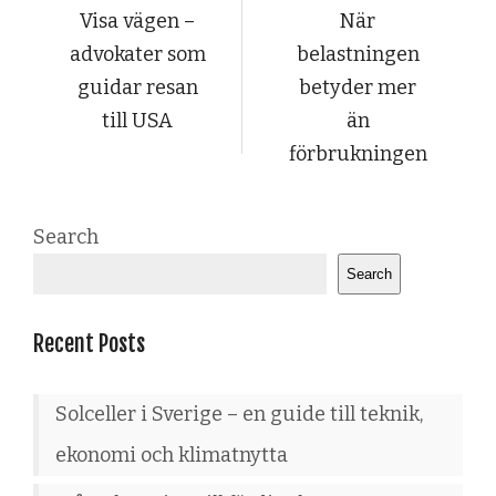
Visa vägen –
När
advokater som
belastningen
guidar resan
betyder mer
till USA
än
förbrukningen
Search
Search
Recent Posts
Solceller i Sverige – en guide till teknik,
ekonomi och klimatnytta