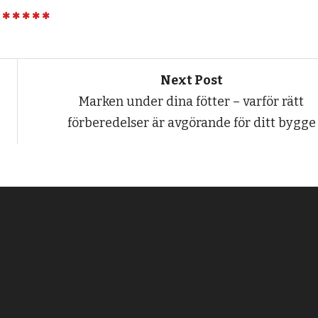
Next Post
Marken under dina fötter – varför rätt
förberedelser är avgörande för ditt bygge