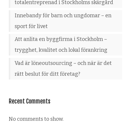
totalentreprenad i Stockholms skärgård
Innebandy för barn och ungdomar – en
sport för livet
Att anlita en byggfirma i Stockholm –
trygghet, kvalitet och lokal förankring
Vad är löneoutsourcing – och när är det
rätt beslut för ditt företag?
Recent Comments
No comments to show.