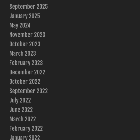
September 2025
January 2025
May 2024
November 2023
October 2023
March 2023
February 2023
December 2022
October 2022
September 2022
July 2022
June 2022
March 2022
February 2022
January 2022