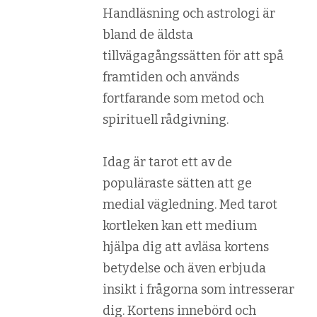
Handläsning och astrologi är
bland de äldsta
tillvägagångssätten för att spå
framtiden och används
fortfarande som metod och
spirituell rådgivning.
Idag är tarot ett av de
populäraste sätten att ge
medial vägledning. Med tarot
kortleken kan ett medium
hjälpa dig att avläsa kortens
betydelse och även erbjuda
insikt i frågorna som intresserar
dig. Kortens innebörd och