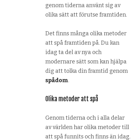
genom tiderna använt sig av
olika sätt att förutse framtiden.
Det finns många olika metoder
att spå framtiden på. Du kan
idag ta del av nya och
modernare sätt som kan hjälpa
dig att tolka din framtid genom
spådom
.
Olika metoder att spå
Genom tiderna och i alla delar
av världen har olika metoder till
att spå funnits och finns än idag.