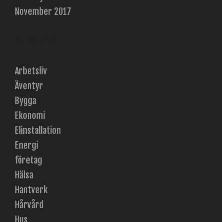
November 2017
Categories
Arbetsliv
Äventyr
Bygga
Ekonomi
Elinstallation
Energi
företag
Hälsa
Hantverk
Hårvård
Hus