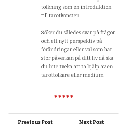
tolkning som en introduktion
till tarotkonsten.
Söker du således svar på frågor
och ett nytt perspektiv på
förändringar eller val som har
stor påverkan på ditt liv då ska
du inte tveka att ta hjälp av en
tarottolkare eller medium.
Previous Post
Next Post