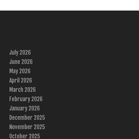
Archives
July 2026
June 2026
May 2026
April 2026
March 2026
February 2026
January 2026
December 2025
November 2025
October 2025