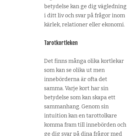
betydelse kan ge dig vägledning
i ditt liv och svar på frågor inom
kärlek, relationer eller ekonomi.
Tarotkortleken
Det finns många olika kortlekar
som kan se olika ut men
innebörderna är ofta det
samma. Varje kort har sin
betydelse som kan skapa ett
sammanhang. Genom sin
intuition kan en tarottolkare
komma fram till innebörden och
ge dig svar på dina frågor med