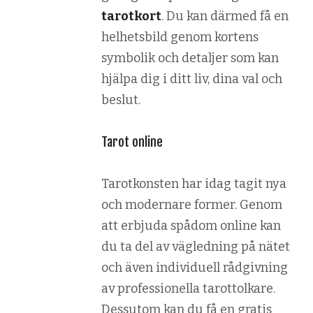
tarotkort
. Du kan därmed få en
helhetsbild genom kortens
symbolik och detaljer som kan
hjälpa dig i ditt liv, dina val och
beslut.
Tarot online
Tarotkonsten har idag tagit nya
och modernare former. Genom
att erbjuda spådom online kan
du ta del av vägledning på nätet
och även individuell rådgivning
av professionella tarottolkare.
Dessutom kan du få en gratis